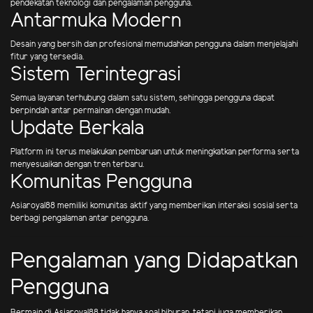
pendekatan teknologi dan pengalaman pengguna.
Antarmuka Modern
Desain yang bersih dan profesional memudahkan pengguna dalam menjelajahi
fitur yang tersedia.
Sistem Terintegrasi
Semua layanan terhubung dalam satu sistem, sehingga pengguna dapat
berpindah antar permainan dengan mudah.
Update Berkala
Platform ini terus melakukan pembaruan untuk meningkatkan performa serta
menyesuaikan dengan tren terbaru.
Komunitas Pengguna
Asiaroyal88 memiliki komunitas aktif yang memberikan interaksi sosial serta
berbagi pengalaman antar pengguna.
Pengalaman yang Didapatkan
Pengguna
Bermain di Asiaroyal88 tidak hanya soal hiburan, tetapi juga memberikan