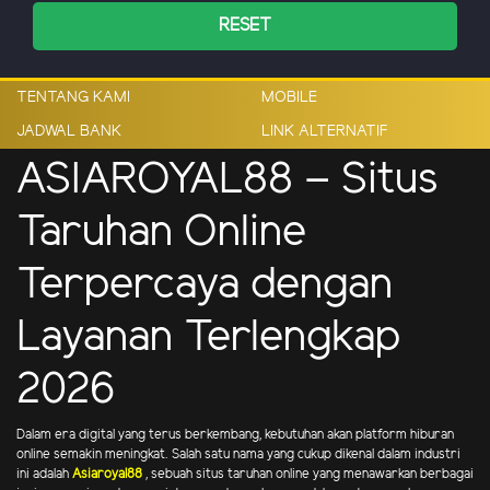
RESET
TENTANG KAMI
MOBILE
JADWAL BANK
LINK ALTERNATIF
ASIAROYAL88 – Situs
Taruhan Online
Terpercaya dengan
Layanan Terlengkap
2026
Dalam era digital yang terus berkembang, kebutuhan akan platform hiburan
online semakin meningkat. Salah satu nama yang cukup dikenal dalam industri
ini adalah
Asiaroyal88
, sebuah situs taruhan online yang menawarkan berbagai